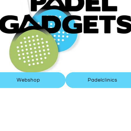
Webshop
Padelclinics