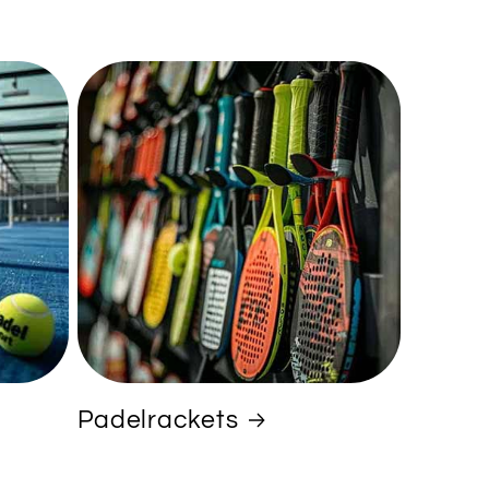
Padelrackets