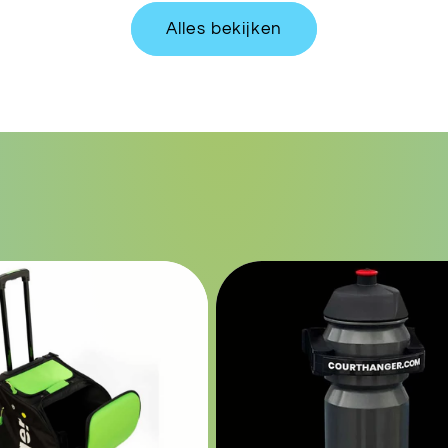
Alles bekijken