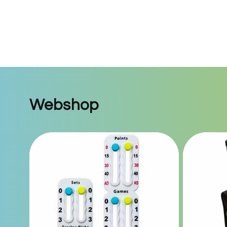
Webshop